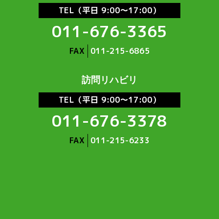
TEL（平日 9:00～17:00）
011-676-3365
FAX
011-215-6865
訪問リハビリ
TEL（平日 9:00～17:00）
011-676-3378
FAX
011-215-6233