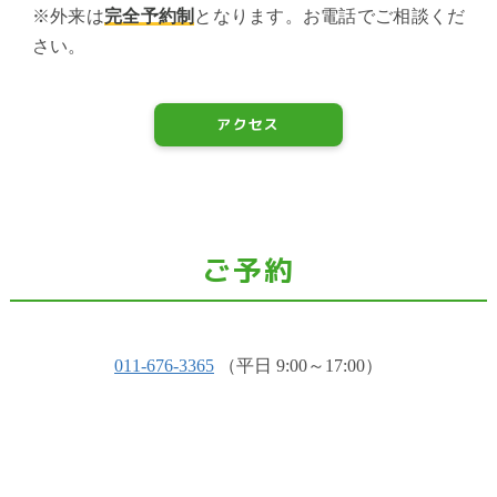
※外来は
完全予約制
となります。お電話でご相談くだ
さい。
アクセス
ご予約
011-676-3365
（平日 9:00～17:00）