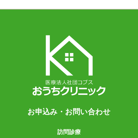
お申込み・お問い合わせ
訪問診療