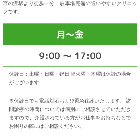
宮の沢駅より徒歩一分、駐車場完備の通いやすいクリニッ
クです。
月～金
9:00 〜 17:00
休診日：土曜・日曜・祝日 ※火曜・木曜は休診の場合
がございます
※休診日でも電話対応および緊急往診いたします。 訪
問診療の時間については個別にご相談させていただき
ますので、介護されている方がお仕事をお持ちなどで
お困りの際にはご相談ください。