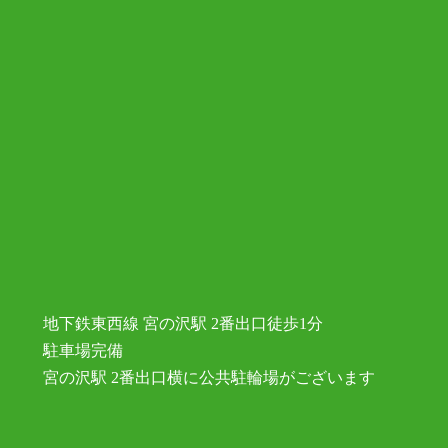
地下鉄東西線 宮の沢駅 2番出口徒歩1分
駐車場完備
宮の沢駅 2番出口横に公共駐輪場がございます