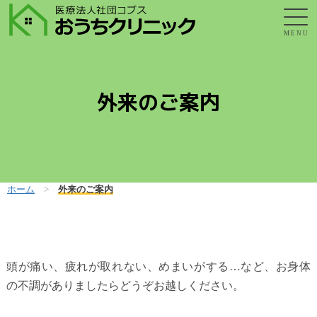
MENU
外来のご案内
ホーム
>
外来のご案内
頭が痛い、疲れが取れない、めまいがする…など、お身体
の不調がありましたらどうぞお越しください。